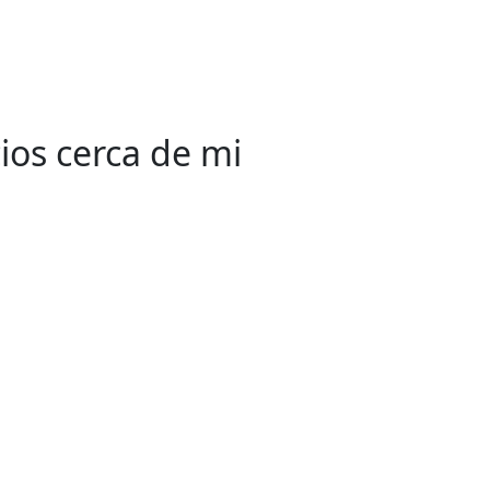
ios cerca de mi