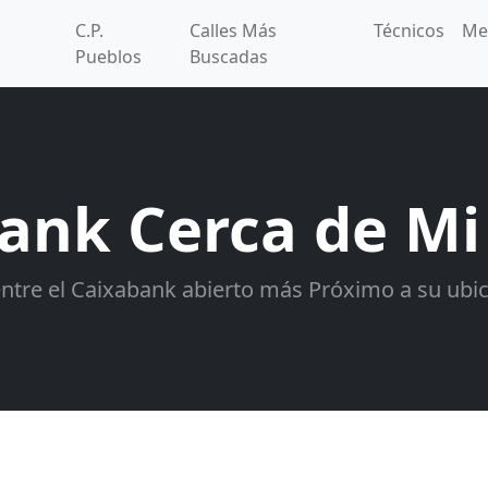
C.P.
Calles Más
Técnicos
Me
Pueblos
Buscadas
ank Cerca de Mi
ntre el Caixabank abierto más Próximo a su ubic