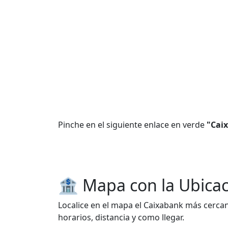
Pinche en el siguiente enlace en verde
"Cai
🏦 Mapa con la Ubica
Localice en el mapa el Caixabank más cerca
horarios, distancia y como llegar.