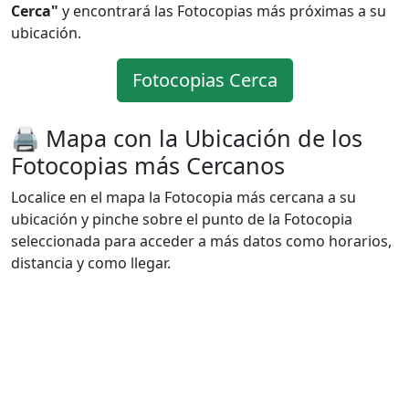
Cerca"
y encontrará las Fotocopias más próximas a su
ubicación.
Fotocopias Cerca
🖨️ Mapa con la Ubicación de los
Fotocopias más Cercanos
Localice en el mapa la Fotocopia más cercana a su
ubicación y pinche sobre el punto de la Fotocopia
seleccionada para acceder a más datos como horarios,
distancia y como llegar.