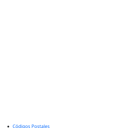
Códigos Postales