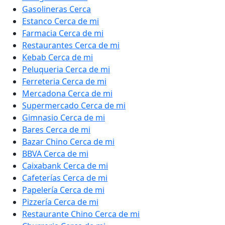
Gasolineras Cerca
Estanco Cerca de mi
Farmacia Cerca de mi
Restaurantes Cerca de mi
Kebab Cerca de mi
Peluqueria Cerca de mi
Ferreteria Cerca de mi
Mercadona Cerca de mi
Supermercado Cerca de mi
Gimnasio Cerca de mi
Bares Cerca de mi
Bazar Chino Cerca de mi
BBVA Cerca de mi
Caixabank Cerca de mi
Cafeterías Cerca de mi
Papelería Cerca de mi
Pizzería Cerca de mi
Restaurante Chino Cerca de mi