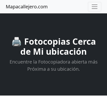
Mapacallejero.com
🖨️ Fotocopias Cerca
de Mi ubicación
Encuentre la Fotocopiadora abierta más
Próxima a su ubicación.