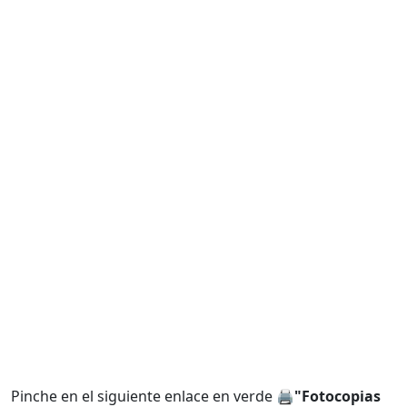
Pinche en el siguiente enlace en verde 🖨️
"Fotocopias