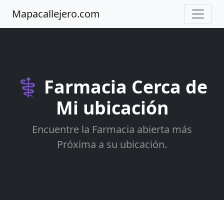
Mapacallejero.com
⚕️ Farmacia Cerca de
Mi ubicación
Encuentre la Farmacia abierta más
Próxima a su ubicación.