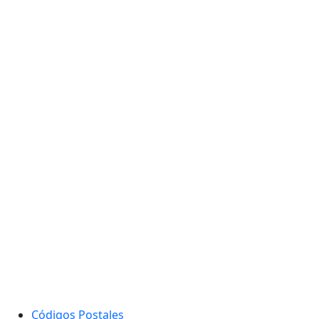
Códigos Postales