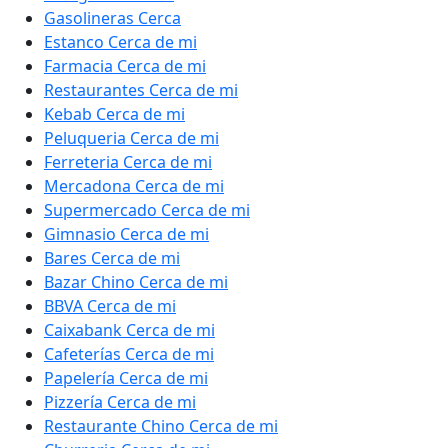
Gasolineras Cerca
Estanco Cerca de mi
Farmacia Cerca de mi
Restaurantes Cerca de mi
Kebab Cerca de mi
Peluqueria Cerca de mi
Ferreteria Cerca de mi
Mercadona Cerca de mi
Supermercado Cerca de mi
Gimnasio Cerca de mi
Bares Cerca de mi
Bazar Chino Cerca de mi
BBVA Cerca de mi
Caixabank Cerca de mi
Cafeterías Cerca de mi
Papelería Cerca de mi
Pizzería Cerca de mi
Restaurante Chino Cerca de mi