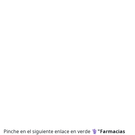
Pinche en el siguiente enlace en verde ⚕️
"Farmacias