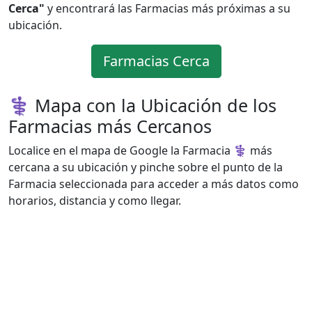
Cerca"
y encontrará las Farmacias más próximas a su
ubicación.
Farmacias Cerca
⚕️ Mapa con la Ubicación de los
Farmacias más Cercanos
Localice en el mapa de Google la Farmacia ⚕️ más
cercana a su ubicación y pinche sobre el punto de la
Farmacia seleccionada para acceder a más datos como
horarios, distancia y como llegar.