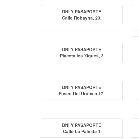
DNI Y PASAPORTE
Calle Robayna, 23.
DNI Y PASAPORTE
Placeta les Xiques, 3
DNI Y PASAPORTE
Paseo Del Urumea 17.
DNI Y PASAPORTE
Calle La Palmita 1