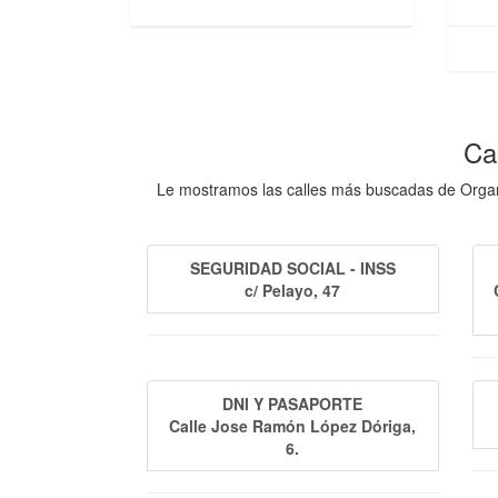
Ca
Le mostramos las calles más buscadas de Organis
SEGURIDAD SOCIAL - INSS
c/ Pelayo, 47
DNI Y PASAPORTE
Calle Jose Ramón López Dóriga,
6.