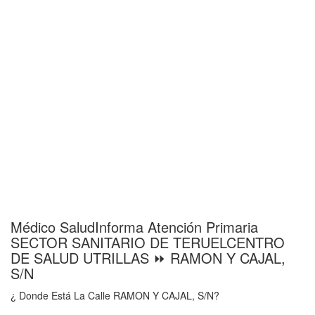
Médico SaludInforma Atención Primaria
SECTOR SANITARIO DE TERUELCENTRO
DE SALUD UTRILLAS ⏩ RAMON Y CAJAL,
S/N
¿ Donde Está La Calle RAMON Y CAJAL, S/N?