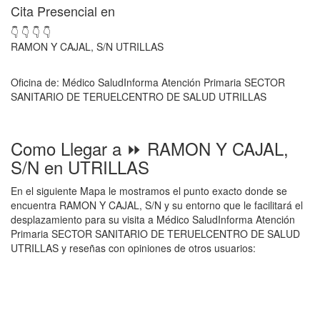
Cita Presencial en
👇 👇 👇 👇
RAMON Y CAJAL, S/N UTRILLAS
Oficina de: Médico SaludInforma Atención Primaria SECTOR
SANITARIO DE TERUELCENTRO DE SALUD UTRILLAS
Como Llegar a ⏩ RAMON Y CAJAL,
S/N en UTRILLAS
En el siguiente Mapa le mostramos el punto exacto donde se
encuentra RAMON Y CAJAL, S/N y su entorno que le facilitará el
desplazamiento para su visita a Médico SaludInforma Atención
Primaria SECTOR SANITARIO DE TERUELCENTRO DE SALUD
UTRILLAS y reseñas con opiniones de otros usuarios: