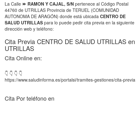
La Calle
⏩ RAMON Y CAJAL, S/N
pertenece al Código Postal
44760 de UTRILLAS Provincia de TERUEL (COMUNIDAD
AUTONOMA DE ARAGÓN) donde está ubicada
CENTRO DE
SALUD UTRILLAS
para lo puede pedir cita previa en la siguiente
dirección web y teléfono:
Cita Previa CENTRO DE SALUD UTRILLAS en
UTRILLAS
Cita Online en:
👇 👇 👇 👇
https://www.saludinforma.es/portalsi/tramites-gestiones/cita-previa
Cita Por teléfono en