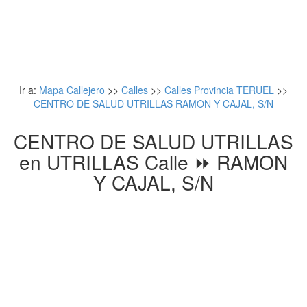
Ir a:
Mapa Callejero
>>
Calles
>>
Calles Provincia TERUEL
>>
CENTRO DE SALUD UTRILLAS RAMON Y CAJAL, S/N
CENTRO DE SALUD UTRILLAS
en UTRILLAS Calle ⏩ RAMON
Y CAJAL, S/N