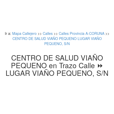
Ir a:
Mapa Callejero
>>
Calles
>>
Calles Provincia A-CORUNA
>>
CENTRO DE SALUD VIAÑO PEQUENO LUGAR VIAÑO
PEQUENO, S/N
CENTRO DE SALUD VIAÑO
PEQUENO en Trazo Calle ⏩
LUGAR VIAÑO PEQUENO, S/N