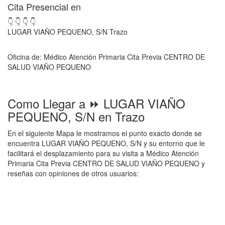
Cita Presencial en
👇 👇 👇 👇
LUGAR VIAÑO PEQUENO, S/N Trazo
Oficina de: Médico Atención Primaria Cita Previa CENTRO DE
SALUD VIAÑO PEQUENO
Como Llegar a ⏩ LUGAR VIAÑO
PEQUENO, S/N en Trazo
En el siguiente Mapa le mostramos el punto exacto donde se
encuentra LUGAR VIAÑO PEQUENO, S/N y su entorno que le
facilitará el desplazamiento para su visita a Médico Atención
Primaria Cita Previa CENTRO DE SALUD VIAÑO PEQUENO y
reseñas con opiniones de otros usuarios: