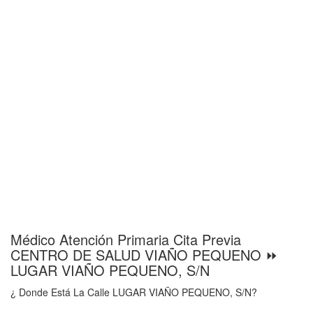
Médico Atención Primaria Cita Previa
CENTRO DE SALUD VIAÑO PEQUENO ⏩
LUGAR VIAÑO PEQUENO, S/N
¿ Donde Está La Calle LUGAR VIAÑO PEQUENO, S/N?