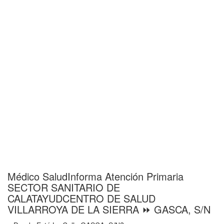
Médico SaludInforma Atención Primaria
SECTOR SANITARIO DE
CALATAYUDCENTRO DE SALUD
VILLARROYA DE LA SIERRA ⏩ GASCA, S/N