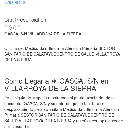
976899429
Cita Presencial en
👇 👇 👇 👇
GASCA, S/N VILLARROYA DE LA SIERRA
Oficina de: Médico SaludInforma Atención Primaria SECTOR
SANITARIO DE CALATAYUDCENTRO DE SALUD VILLARROYA
DE LA SIERRA
Como Llegar a ⏩ GASCA, S/N en
VILLARROYA DE LA SIERRA
En el siguiente Mapa le mostramos el punto exacto donde se
encuentra GASCA, S/N y su entorno que le facilitará el
desplazamiento para su visita a Médico SaludInforma Atención
Primaria SECTOR SANITARIO DE CALATAYUDCENTRO DE
SALUD VILLARROYA DE LA SIERRA y reseñas con opiniones de
otros usuarios: