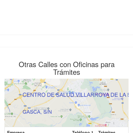
Otras Calles con Oficinas para
Trámites
Empresa
Teléfono 1
Trámites