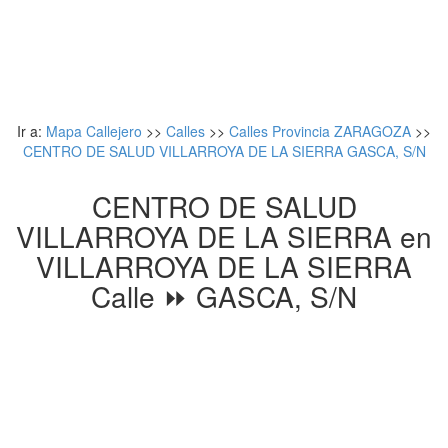
Ir a:
Mapa Callejero
>>
Calles
>>
Calles Provincia ZARAGOZA
>>
CENTRO DE SALUD VILLARROYA DE LA SIERRA GASCA, S/N
CENTRO DE SALUD
VILLARROYA DE LA SIERRA en
VILLARROYA DE LA SIERRA
Calle ⏩ GASCA, S/N