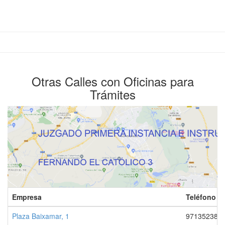
Otras Calles con Oficinas para
Trámites
Empresa
Teléfono 1
Plaza Baixamar, 1
971352387