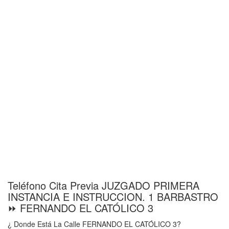
Teléfono Cita Previa JUZGADO PRIMERA
INSTANCIA E INSTRUCCION. 1 BARBASTRO
⏩ FERNANDO EL CATÓLICO 3
¿ Donde Está La Calle FERNANDO EL CATÓLICO 3?