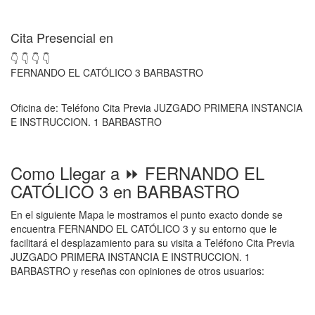
Cita Presencial en
👇 👇 👇 👇
FERNANDO EL CATÓLICO 3 BARBASTRO
Oficina de: Teléfono Cita Previa JUZGADO PRIMERA INSTANCIA
E INSTRUCCION. 1 BARBASTRO
Como Llegar a ⏩ FERNANDO EL
CATÓLICO 3 en BARBASTRO
En el siguiente Mapa le mostramos el punto exacto donde se
encuentra FERNANDO EL CATÓLICO 3 y su entorno que le
facilitará el desplazamiento para su visita a Teléfono Cita Previa
JUZGADO PRIMERA INSTANCIA E INSTRUCCION. 1
BARBASTRO y reseñas con opiniones de otros usuarios: