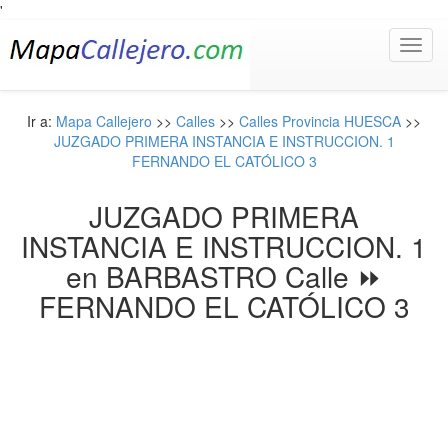
'
Toggl
navig
Ir a:
Mapa Callejero
>>
Calles
>>
Calles Provincia HUESCA
>>
JUZGADO PRIMERA INSTANCIA E INSTRUCCION. 1
FERNANDO EL CATÓLICO 3
JUZGADO PRIMERA
INSTANCIA E INSTRUCCION. 1
en BARBASTRO Calle ⏩
FERNANDO EL CATÓLICO 3