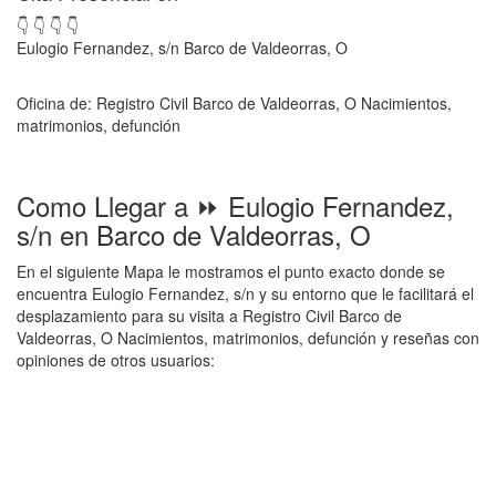
👇 👇 👇 👇
Eulogio Fernandez, s/n Barco de Valdeorras, O
Oficina de: Registro Civil Barco de Valdeorras, O Nacimientos,
matrimonios, defunción
Como Llegar a ⏩ Eulogio Fernandez,
s/n en Barco de Valdeorras, O
En el siguiente Mapa le mostramos el punto exacto donde se
encuentra Eulogio Fernandez, s/n y su entorno que le facilitará el
desplazamiento para su visita a Registro Civil Barco de
Valdeorras, O Nacimientos, matrimonios, defunción y reseñas con
opiniones de otros usuarios: