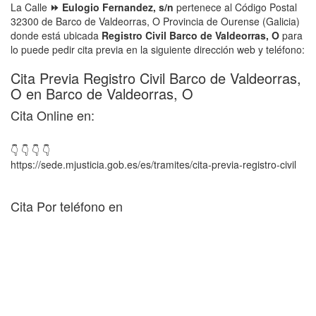
La Calle
⏩ Eulogio Fernandez, s/n
pertenece al Código Postal
32300 de Barco de Valdeorras, O Provincia de Ourense (Galicia)
donde está ubicada
Registro Civil Barco de Valdeorras, O
para
lo puede pedir cita previa en la siguiente dirección web y teléfono:
Cita Previa Registro Civil Barco de Valdeorras,
O en Barco de Valdeorras, O
Cita Online en:
👇 👇 👇 👇
https://sede.mjusticia.gob.es/es/tramites/cita-previa-registro-civil
Cita Por teléfono en