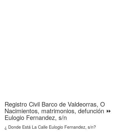
Registro Civil Barco de Valdeorras, O
Nacimientos, matrimonios, defunción ⏩
Eulogio Fernandez, s/n
¿ Donde Está La Calle Eulogio Fernandez, s/n?