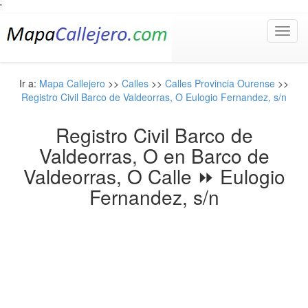
'
Toggl
navig
Ir a:
Mapa Callejero
>>
Calles
>>
Calles Provincia Ourense
>>
Registro Civil Barco de Valdeorras, O Eulogio Fernandez, s/n
Registro Civil Barco de
Valdeorras, O en Barco de
Valdeorras, O Calle ⏩ Eulogio
Fernandez, s/n