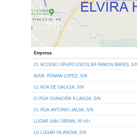
Empresa
CL ACCESO GRUPO ESCOLAR RAMON BARES, S/
AVDA. ROMAN LOPEZ, S/N
CL RÚA DE GALICIA, S/N
C/ RÚA CHANCIÑA A LAGOA, S/N
CL RÚA ANTONIO JALDA, S/N
LUGAR SAN CIBRAN, Nº 001
LG LUGAR VILANOVA, S/N