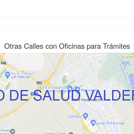
Otras Calles con Oficinas para Trámites