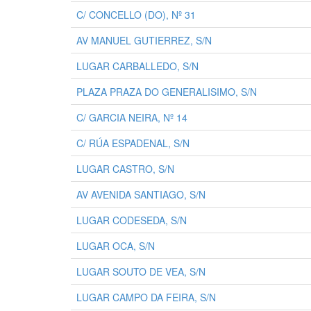
C/ CONCELLO (DO), Nº 31
AV MANUEL GUTIERREZ, S/N
LUGAR CARBALLEDO, S/N
PLAZA PRAZA DO GENERALISIMO, S/N
C/ GARCIA NEIRA, Nº 14
C/ RÚA ESPADENAL, S/N
LUGAR CASTRO, S/N
AV AVENIDA SANTIAGO, S/N
LUGAR CODESEDA, S/N
LUGAR OCA, S/N
LUGAR SOUTO DE VEA, S/N
LUGAR CAMPO DA FEIRA, S/N