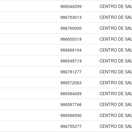
986546299
CENTRO DE SA
986753013
CENTRO DE SA
986760000
CENTRO DE SA
986650319
CENTRO DE SA
986666104
CENTRO DE SA
986548719
CENTRO DE SA
986781277
CENTRO DE SA
986572063
CENTRO DE SA
986584009
CENTRO DE SA
986587746
CENTRO DE SA
986586590
CENTRO DE SA
986755277
CENTRO DE SA