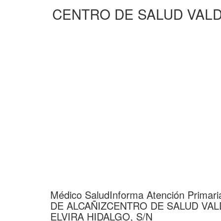
CENTRO DE SALUD VALD
Médico SaludInforma Atención Prim
DE ALCAÑIZCENTRO DE SALUD VA
ELVIRA HIDALGO, S/N