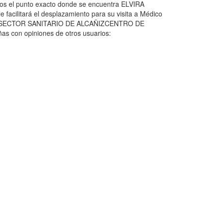
mos el punto exacto donde se encuentra ELVIRA
 facilitará el desplazamiento para su visita a Médico
ria SECTOR SANITARIO DE ALCAÑIZCENTRO DE
con opiniones de otros usuarios: