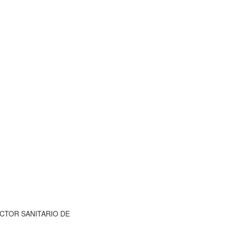
 SECTOR SANITARIO DE