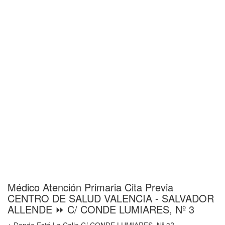
Médico Atención Primaria Cita Previa
CENTRO DE SALUD VALENCIA - SALVADOR
ALLENDE ⏩ C/ CONDE LUMIARES, Nº 3