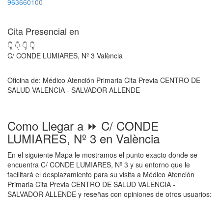
963660100
Cita Presencial en
👇 👇 👇 👇
C/ CONDE LUMIARES, Nº 3 València
Oficina de: Médico Atención Primaria Cita Previa CENTRO DE
SALUD VALENCIA - SALVADOR ALLENDE
Como Llegar a ⏩ C/ CONDE
LUMIARES, Nº 3 en València
En el siguiente Mapa le mostramos el punto exacto donde se
encuentra C/ CONDE LUMIARES, Nº 3 y su entorno que le
facilitará el desplazamiento para su visita a Médico Atención
Primaria Cita Previa CENTRO DE SALUD VALENCIA -
SALVADOR ALLENDE y reseñas con opiniones de otros usuarios: