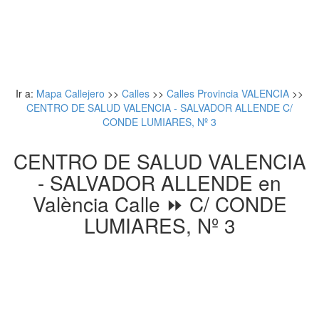
Ir a:
Mapa Callejero
>>
Calles
>>
Calles Provincia VALENCIA
>>
CENTRO DE SALUD VALENCIA - SALVADOR ALLENDE C/
CONDE LUMIARES, Nº 3
CENTRO DE SALUD VALENCIA
- SALVADOR ALLENDE en
València Calle ⏩ C/ CONDE
LUMIARES, Nº 3