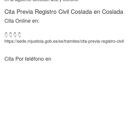
Cita Previa Registro Civil Coslada en Coslada
Cita Online en:
👇 👇 👇 👇
https://sede.mjusticia.gob.es/es/tramites/cita-previa-registro-civil
Cita Por teléfono en