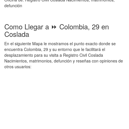
defunción
Como Llegar a ⏩ Colombia, 29 en
Coslada
En el siguiente Mapa le mostramos el punto exacto donde se
encuentra Colombia, 29 y su entorno que le facilitará el
desplazamiento para su visita a Registro Civil Coslada
Nacimientos, matrimonios, defunción y reseñas con opiniones de
otros usuarios: