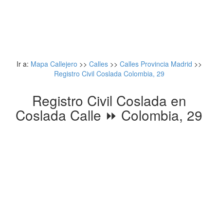
Ir a:
Mapa Callejero
>>
Calles
>>
Calles Provincia Madrid
>>
Registro Civil Coslada Colombia, 29
Registro Civil Coslada en
Coslada Calle ⏩ Colombia, 29