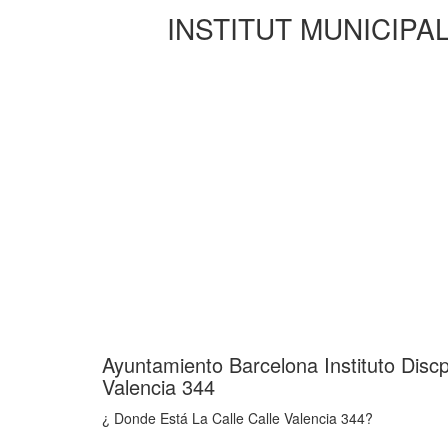
INSTITUT MUNICIPAL 
Ayuntamiento Barcelona Instituto Disc
Valencia 344
¿ Donde Está La Calle Calle Valencia 344?