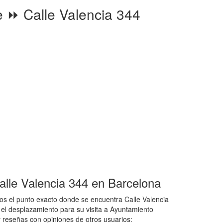
⏩ Calle Valencia 344
lle Valencia 344 en Barcelona
os el punto exacto donde se encuentra Calle Valencia
á el desplazamiento para su visita a Ayuntamiento
y reseñas con opiniones de otros usuarios: