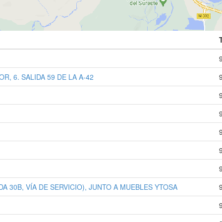
, 6. SALIDA 59 DE LA A-42
IDA 30B, VÍA DE SERVICIO), JUNTO A MUEBLES YTOSA