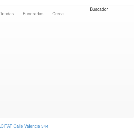
Buscador
Tiendas
Funerarias
Cerca
ITAT Calle Valencia 344