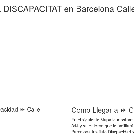
DISCAPACITAT en Barcelona Calle 
Como Llegar a ⏩ Ca
pacidad ⏩ Calle
En el siguiente Mapa le mostram
344 y su entorno que le facilitar
Barcelona Instituto Discpacidad 