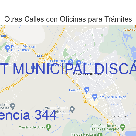
Otras Calles con Oficinas para Trámites