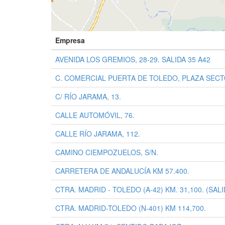
Empresa
AVENIDA LOS GREMIOS, 28-29. SALIDA 35 A42
C. COMERCIAL PUERTA DE TOLEDO, PLAZA SECTOR
C/ RÍO JARAMA, 13.
CALLE AUTOMÓVIL, 76.
CALLE RÍO JARAMA, 112.
CAMINO CIEMPOZUELOS, S/N.
CARRETERA DE ANDALUCÍA KM 57.400.
CTRA. MADRID - TOLEDO (A-42) KM. 31,100. (SAL
CTRA. MADRID-TOLEDO (N-401) KM 114,700.