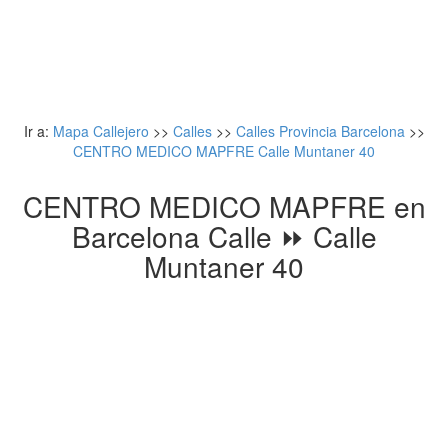
Ir a:
Mapa Callejero
>>
Calles
>>
Calles Provincia Barcelona
>>
CENTRO MEDICO MAPFRE Calle Muntaner 40
CENTRO MEDICO MAPFRE en
Barcelona Calle ⏩ Calle
Muntaner 40