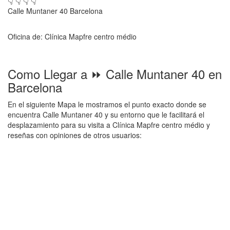
👇 👇 👇 👇
Calle Muntaner 40 Barcelona
Oficina de: Clínica Mapfre centro médio
Como Llegar a ⏩ Calle Muntaner 40 en
Barcelona
En el siguiente Mapa le mostramos el punto exacto donde se
encuentra Calle Muntaner 40 y su entorno que le facilitará el
desplazamiento para su visita a Clínica Mapfre centro médio y
reseñas con opiniones de otros usuarios: