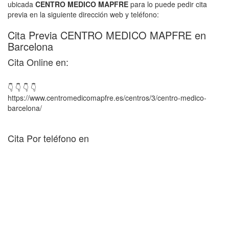
ubicada
CENTRO MEDICO MAPFRE
para lo puede pedir cita
previa en la siguiente dirección web y teléfono:
Cita Previa CENTRO MEDICO MAPFRE en
Barcelona
Cita Online en:
👇 👇 👇 👇
https://www.centromedicomapfre.es/centros/3/centro-medico-
barcelona/
Cita Por teléfono en