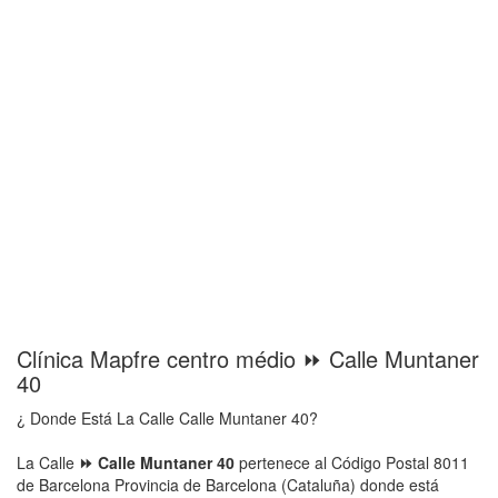
Clínica Mapfre centro médio ⏩ Calle Muntaner
40
¿ Donde Está La Calle Calle Muntaner 40?
La Calle
⏩ Calle Muntaner 40
pertenece al Código Postal 8011
de Barcelona Provincia de Barcelona (Cataluña) donde está