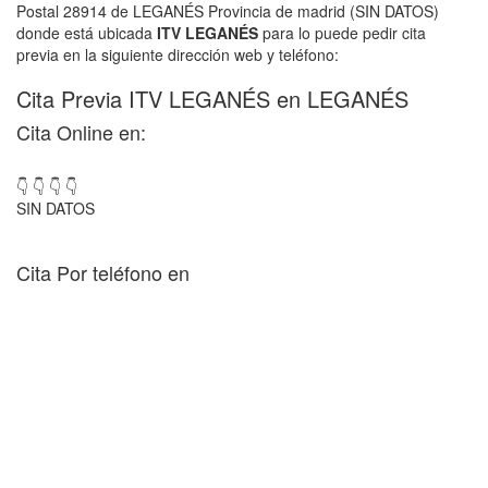
Postal 28914 de LEGANÉS Provincia de madrid (SIN DATOS)
donde está ubicada
ITV LEGANÉS
para lo puede pedir cita
previa en la siguiente dirección web y teléfono:
Cita Previa ITV LEGANÉS en LEGANÉS
Cita Online en:
👇 👇 👇 👇
SIN DATOS
Cita Por teléfono en