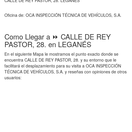
CALLE DE REY PASTOR, 28. LEGANÉS
Oficina de: OCA INSPECCIÓN TÉCNICA DE VEHÍCULOS, S.A.
Como Llegar a ⏩ CALLE DE REY
PASTOR, 28. en LEGANÉS
En el siguiente Mapa le mostramos el punto exacto donde se
encuentra CALLE DE REY PASTOR, 28. y su entorno que le
facilitará el desplazamiento para su visita a OCA INSPECCIÓN
TÉCNICA DE VEHÍCULOS, S.A. y reseñas con opiniones de otros
usuarios: