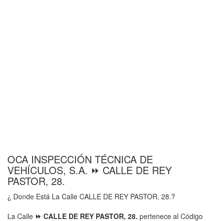
OCA INSPECCIÓN TÉCNICA DE
VEHÍCULOS, S.A. ⏩ CALLE DE REY
PASTOR, 28.
¿ Donde Está La Calle CALLE DE REY PASTOR, 28.?
La Calle
⏩ CALLE DE REY PASTOR, 28.
pertenece al Código