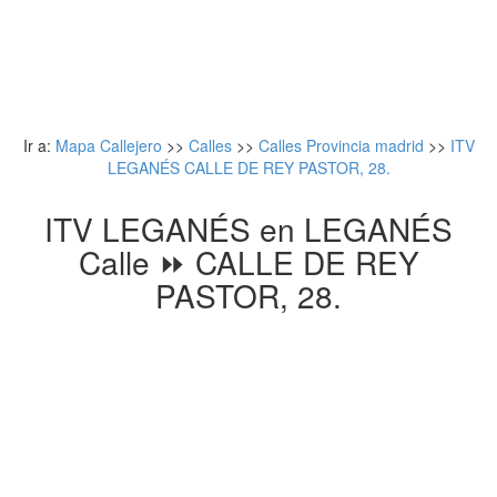
Ir a:
Mapa Callejero
>>
Calles
>>
Calles Provincia madrid
>>
ITV
LEGANÉS CALLE DE REY PASTOR, 28.
ITV LEGANÉS en LEGANÉS
Calle ⏩ CALLE DE REY
PASTOR, 28.