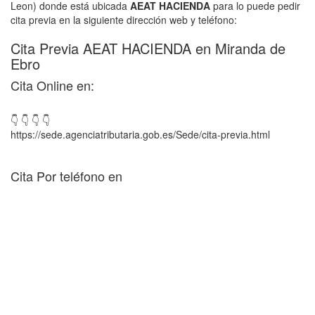
Leon) donde está ubicada
AEAT HACIENDA
para lo puede pedir
cita previa en la siguiente dirección web y teléfono:
Cita Previa AEAT HACIENDA en Miranda de
Ebro
Cita Online en:
👇 👇 👇 👇
https://sede.agenciatributaria.gob.es/Sede/cita-previa.html
Cita Por teléfono en