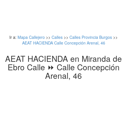
Ir a:
Mapa Callejero
>>
Calles
>>
Calles Provincia Burgos
>>
AEAT HACIENDA Calle Concepción Arenal, 46
AEAT HACIENDA en Miranda de
Ebro Calle ⏩ Calle Concepción
Arenal, 46