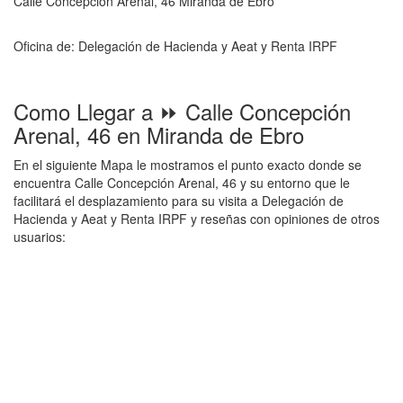
Calle Concepción Arenal, 46 Miranda de Ebro
Oficina de: Delegación de Hacienda y Aeat y Renta IRPF
Como Llegar a ⏩ Calle Concepción
Arenal, 46 en Miranda de Ebro
En el siguiente Mapa le mostramos el punto exacto donde se
encuentra Calle Concepción Arenal, 46 y su entorno que le
facilitará el desplazamiento para su visita a Delegación de
Hacienda y Aeat y Renta IRPF y reseñas con opiniones de otros
usuarios: