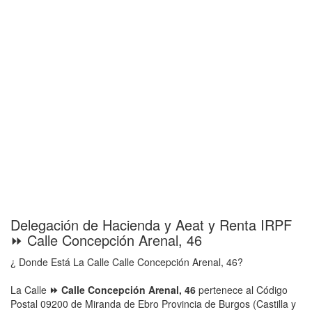
Delegación de Hacienda y Aeat y Renta IRPF
⏩ Calle Concepción Arenal, 46
¿ Donde Está La Calle Calle Concepción Arenal, 46?
La Calle
⏩ Calle Concepción Arenal, 46
pertenece al Código
Postal 09200 de Miranda de Ebro Provincia de Burgos (Castilla y