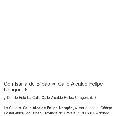
Comisaría de Bilbao ⏩ Calle Alcalde Felipe
Uhagón, 6.
¿ Donde Está La Calle Calle Alcalde Felipe Uhagón, 6. ?
La Calle
⏩ Calle Alcalde Felipe Uhagón, 6.
pertenece al Código
Postal 48010 de Bilbao Provincia de Bizkaia (SIN DATOS) donde