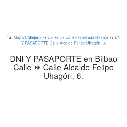
Ir a:
Mapa Callejero
>>
Calles
>>
Calles Provincia Bizkaia
>>
DNI
Y PASAPORTE Calle Alcalde Felipe Uhagón, 6.
DNI Y PASAPORTE en Bilbao
Calle ⏩ Calle Alcalde Felipe
Uhagón, 6.