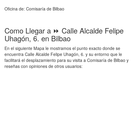
Oficina de: Comisaría de Bilbao
Como Llegar a ⏩ Calle Alcalde Felipe
Uhagón, 6. en Bilbao
En el siguiente Mapa le mostramos el punto exacto donde se
encuentra Calle Alcalde Felipe Uhagón, 6. y su entorno que le
facilitará el desplazamiento para su visita a Comisaría de Bilbao y
reseñas con opiniones de otros usuarios: