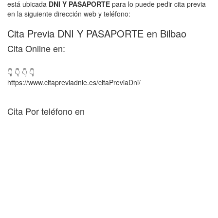
está ubicada
DNI Y PASAPORTE
para lo puede pedir cita previa
en la siguiente dirección web y teléfono:
Cita Previa DNI Y PASAPORTE en Bilbao
Cita Online en:
👇 👇 👇 👇
https://www.citapreviadnie.es/citaPreviaDni/
Cita Por teléfono en