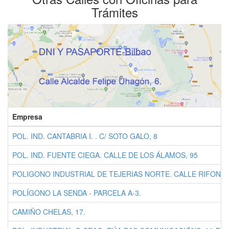
Trámites
Empresa
POL. IND. CANTABRIA I. . C/ SOTO GALO, 8
POL. IND. FUENTE CIEGA. CALLE DE LOS ÁLAMOS, 95
POLIGONO INDUSTRIAL DE TEJERIAS NORTE. CALLE RIFONDO
POLÍGONO LA SENDA - PARCELA A-3.
CAMIÑO CHELAS, 17.