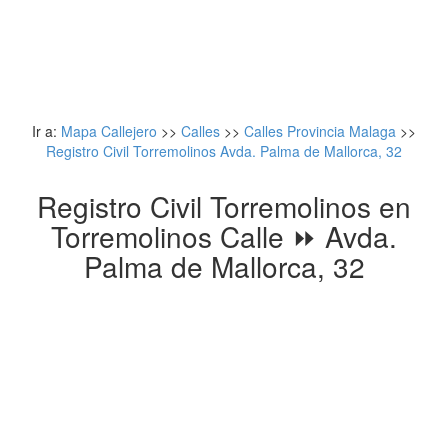
Ir a:
Mapa Callejero
>>
Calles
>>
Calles Provincia Malaga
>>
Registro Civil Torremolinos Avda. Palma de Mallorca, 32
Registro Civil Torremolinos en
Torremolinos Calle ⏩ Avda.
Palma de Mallorca, 32