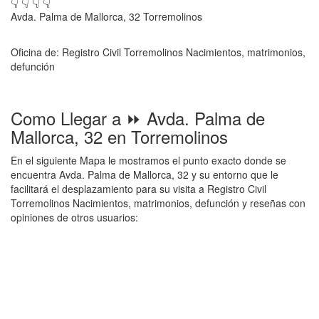
👇 👇 👇 👇
Avda. Palma de Mallorca, 32 Torremolinos
Oficina de: Registro Civil Torremolinos Nacimientos, matrimonios,
defunción
Como Llegar a ⏩ Avda. Palma de
Mallorca, 32 en Torremolinos
En el siguiente Mapa le mostramos el punto exacto donde se
encuentra Avda. Palma de Mallorca, 32 y su entorno que le
facilitará el desplazamiento para su visita a Registro Civil
Torremolinos Nacimientos, matrimonios, defunción y reseñas con
opiniones de otros usuarios: