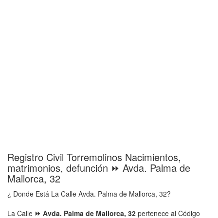
Registro Civil Torremolinos Nacimientos,
matrimonios, defunción ⏩ Avda. Palma de
Mallorca, 32
¿ Donde Está La Calle Avda. Palma de Mallorca, 32?
La Calle
⏩ Avda. Palma de Mallorca, 32
pertenece al Código