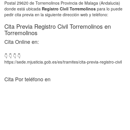
Postal 29620 de Torremolinos Provincia de Malaga (Andalucia)
donde está ubicada
Registro Civil Torremolinos
para lo puede
pedir cita previa en la siguiente dirección web y teléfono:
Cita Previa Registro Civil Torremolinos en
Torremolinos
Cita Online en:
👇 👇 👇 👇
https://sede.mjusticia.gob.es/es/tramites/cita-previa-registro-civil
Cita Por teléfono en