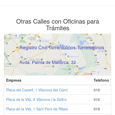
Otras Calles con Oficinas para
Trámites
Empresa
Teléfono 1
Placa del Castell, 1 Vilanova del Camí
010
Placa de la Vila, 8 Vilanova i la Geltrú
010
Placa de la Vila, 1 Sant Pere de Ribes
010