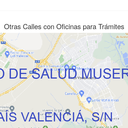
Otras Calles con Oficinas para Trámites