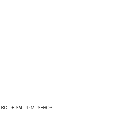
 CENTRO DE SALUD MUSEROS