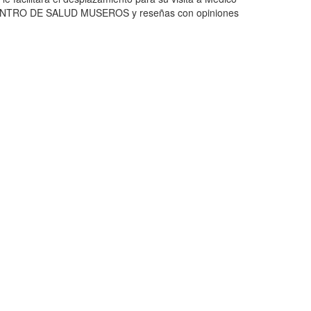
 CENTRO DE SALUD MUSEROS y reseñas con opiniones