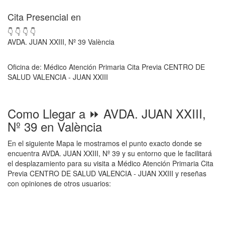
Cita Presencial en
👇 👇 👇 👇
AVDA. JUAN XXIII, Nº 39 València
Oficina de: Médico Atención Primaria Cita Previa CENTRO DE
SALUD VALENCIA - JUAN XXIII
Como Llegar a ⏩ AVDA. JUAN XXIII,
Nº 39 en València
En el siguiente Mapa le mostramos el punto exacto donde se
encuentra AVDA. JUAN XXIII, Nº 39 y su entorno que le facilitará
el desplazamiento para su visita a Médico Atención Primaria Cita
Previa CENTRO DE SALUD VALENCIA - JUAN XXIII y reseñas
con opiniones de otros usuarios: