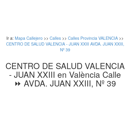
Ir a:
Mapa Callejero
>>
Calles
>>
Calles Provincia VALENCIA
>>
CENTRO DE SALUD VALENCIA - JUAN XXIII AVDA. JUAN XXIII,
Nº 39
CENTRO DE SALUD VALENCIA
- JUAN XXIII en València Calle
⏩ AVDA. JUAN XXIII, Nº 39