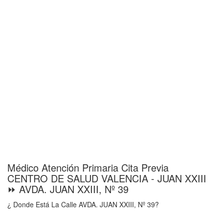
Médico Atención Primaria Cita Previa
CENTRO DE SALUD VALENCIA - JUAN XXIII
⏩ AVDA. JUAN XXIII, Nº 39
¿ Donde Está La Calle AVDA. JUAN XXIII, Nº 39?