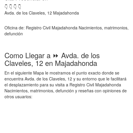
👇 👇 👇 👇
Avda. de los Claveles, 12 Majadahonda
Oficina de: Registro Civil Majadahonda Nacimientos, matrimonios,
defunción
Como Llegar a ⏩ Avda. de los
Claveles, 12 en Majadahonda
En el siguiente Mapa le mostramos el punto exacto donde se
encuentra Avda. de los Claveles, 12 y su entorno que le facilitará
el desplazamiento para su visita a Registro Civil Majadahonda
Nacimientos, matrimonios, defunción y reseñas con opiniones de
otros usuarios: