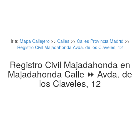
Ir a:
Mapa Callejero
>>
Calles
>>
Calles Provincia Madrid
>>
Registro Civil Majadahonda Avda. de los Claveles, 12
Registro Civil Majadahonda en
Majadahonda Calle ⏩ Avda. de
los Claveles, 12