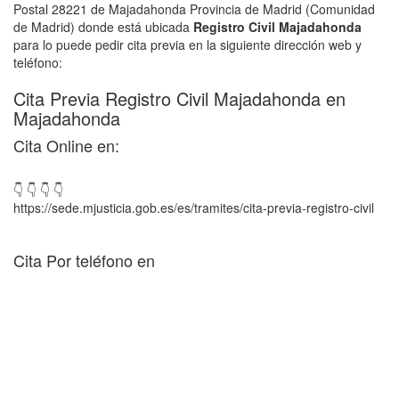
Postal 28221 de Majadahonda Provincia de Madrid (Comunidad
de Madrid) donde está ubicada
Registro Civil Majadahonda
para lo puede pedir cita previa en la siguiente dirección web y
teléfono:
Cita Previa Registro Civil Majadahonda en
Majadahonda
Cita Online en:
👇 👇 👇 👇
https://sede.mjusticia.gob.es/es/tramites/cita-previa-registro-civil
Cita Por teléfono en