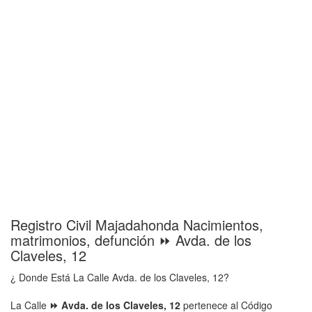
Registro Civil Majadahonda Nacimientos,
matrimonios, defunción ⏩ Avda. de los
Claveles, 12
¿ Donde Está La Calle Avda. de los Claveles, 12?
La Calle
⏩ Avda. de los Claveles, 12
pertenece al Código