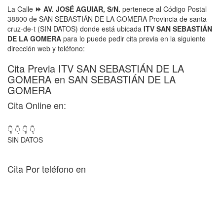
La Calle
⏩ AV. JOSÉ AGUIAR, S/N.
pertenece al Código Postal
38800 de SAN SEBASTIÁN DE LA GOMERA Provincia de santa-
cruz-de-t (SIN DATOS) donde está ubicada
ITV SAN SEBASTIÁN
DE LA GOMERA
para lo puede pedir cita previa en la siguiente
dirección web y teléfono:
Cita Previa ITV SAN SEBASTIÁN DE LA
GOMERA en SAN SEBASTIÁN DE LA
GOMERA
Cita Online en:
👇 👇 👇 👇
SIN DATOS
Cita Por teléfono en