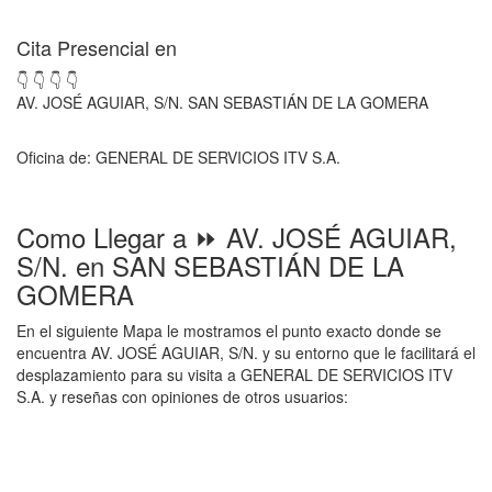
Cita Presencial en
👇 👇 👇 👇
AV. JOSÉ AGUIAR, S/N. SAN SEBASTIÁN DE LA GOMERA
Oficina de: GENERAL DE SERVICIOS ITV S.A.
Como Llegar a ⏩ AV. JOSÉ AGUIAR,
S/N. en SAN SEBASTIÁN DE LA
GOMERA
En el siguiente Mapa le mostramos el punto exacto donde se
encuentra AV. JOSÉ AGUIAR, S/N. y su entorno que le facilitará el
desplazamiento para su visita a GENERAL DE SERVICIOS ITV
S.A. y reseñas con opiniones de otros usuarios: