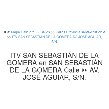
Ir a:
Mapa Callejero
>>
Calles
>>
Calles Provincia santa-cruz-de-t
>>
ITV SAN SEBASTIÁN DE LA GOMERA AV. JOSÉ AGUIAR,
S/N.
ITV SAN SEBASTIÁN DE LA
GOMERA en SAN SEBASTIÁN
DE LA GOMERA Calle ⏩ AV.
JOSÉ AGUIAR, S/N.