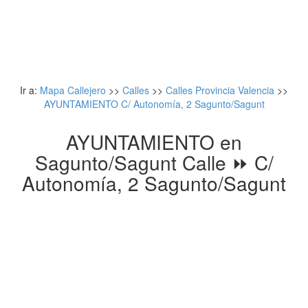
Ir a:
Mapa Callejero
>>
Calles
>>
Calles Provincia Valencia
>>
AYUNTAMIENTO C/ Autonomía, 2 Sagunto/Sagunt
AYUNTAMIENTO en
Sagunto/Sagunt Calle ⏩ C/
Autonomía, 2 Sagunto/Sagunt