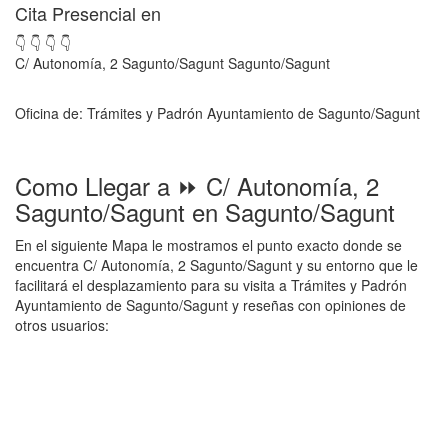
Cita Presencial en
👇 👇 👇 👇
C/ Autonomía, 2 Sagunto/Sagunt Sagunto/Sagunt
Oficina de: Trámites y Padrón Ayuntamiento de Sagunto/Sagunt
Como Llegar a ⏩ C/ Autonomía, 2
Sagunto/Sagunt en Sagunto/Sagunt
En el siguiente Mapa le mostramos el punto exacto donde se
encuentra C/ Autonomía, 2 Sagunto/Sagunt y su entorno que le
facilitará el desplazamiento para su visita a Trámites y Padrón
Ayuntamiento de Sagunto/Sagunt y reseñas con opiniones de
otros usuarios: