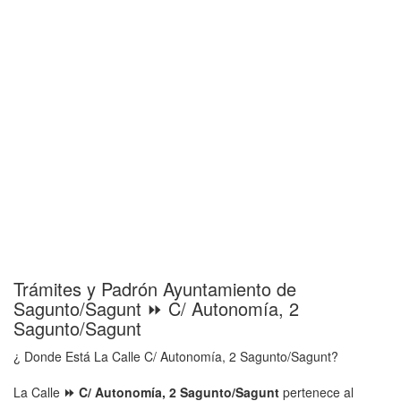
Trámites y Padrón Ayuntamiento de
Sagunto/Sagunt ⏩ C/ Autonomía, 2
Sagunto/Sagunt
¿ Donde Está La Calle C/ Autonomía, 2 Sagunto/Sagunt?
La Calle
⏩ C/ Autonomía, 2 Sagunto/Sagunt
pertenece al