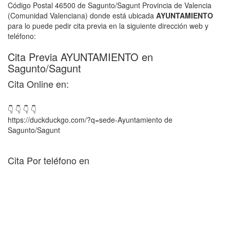
Código Postal 46500 de Sagunto/Sagunt Provincia de Valencia
(Comunidad Valenciana) donde está ubicada
AYUNTAMIENTO
para lo puede pedir cita previa en la siguiente dirección web y
teléfono:
Cita Previa AYUNTAMIENTO en
Sagunto/Sagunt
Cita Online en:
👇 👇 👇 👇
https://duckduckgo.com/?q=sede-Ayuntamiento de
Sagunto/Sagunt
Cita Por teléfono en